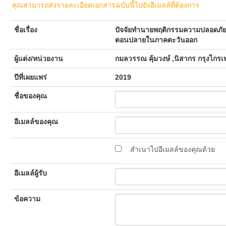
คุณสามารถส่งรายละเอียดเอกสารฉบับนี้ไปยังอีเมลล์ที่ต้องการ
ชื่อเรื่อง
ปัจจัยทำนายพฤติกรรมความปลอดภัยใ
ตอนปลายในภาคตะวันออก
ผู้แต่ง/หน่วยงาน
กมลวรรณ คุ้มวงษ์ ,นิสากร กรุงไกรเ
ปีที่เผยแพร่
2019
ชื่อของคุณ
อีเมลล์ของคุณ
สำเนาไปอีเมลล์ของคุณด้วย
อีเมลล์ผู้รับ
ข้อความ