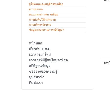
ผู้ใช้ถนนและพฤติกรรมเสี่ยง
ยานพาหนะ
ถนนและสภาพแวดล้อม
การบังคับใช้กฎหมาย
การบริหารจัดการ
ข้อมูลและสถานการณ์ปัญหา
หน้าหลัก
เกี่ยวกับ TRSL
เอกสารมาใหม่
เอกสารที่มีผู้สนใจมากที่สุด
บทคั
สถิติฐานข้อมูล
ช่องว่างของความรู้
มุมสมาชิก
ติดต่อเรา