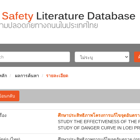
หลัก
ผลการค้นหา
รายละเอียด
ย้อนกลับ
รื่อง
ศึกษาประสิทธิภาพโครงการแก้ไขจุดอันตราย
STUDY THE EFFECTIVENESS OF THE 
STUDY OF DANGER CURVE IN LOEI PR
ัดย่อ (ไทย)
ศึกษาประสิทธิภาพการแก้ไขจุดอันตราย (กร