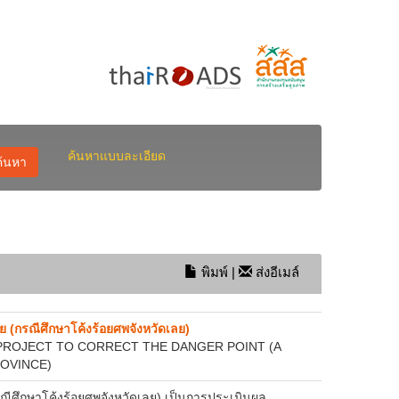
ค้นหาแบบละเอียด
ค้นหา
พิมพ์
|
ส่งอีเมล์
 (กรณีศึกษาโค้งร้อยศพจังหวัดเลย)
PROJECT TO CORRECT THE DANGER POINT (A
OVINCE)
ณีศึกษาโค้งร้อยศพจังหวัดเลย) เป็นการประเมินผล