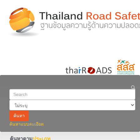
ค้นหา
ค้นหาแบบละเอียด
ค้นหาตาม
ประเภท