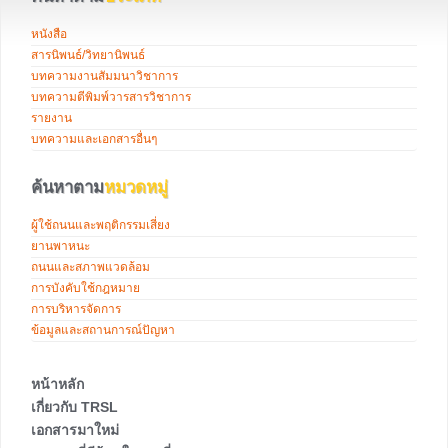
หนังสือ
สารนิพนธ์/วิทยานิพนธ์
บทความงานสัมมนาวิชาการ
บทความตีพิมพ์วารสารวิชาการ
รายงาน
บทความและเอกสารอื่นๆ
ค้นหาตาม
หมวดหมู่
ผู้ใช้ถนนและพฤติกรรมเสี่ยง
ยานพาหนะ
ถนนและสภาพแวดล้อม
การบังคับใช้กฎหมาย
การบริหารจัดการ
ข้อมูลและสถานการณ์ปัญหา
หน้าหลัก
เกี่ยวกับ TRSL
เอกสารมาใหม่