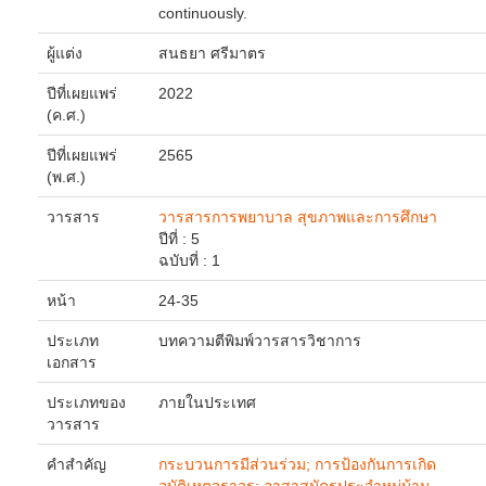
continuously.
ผู้แต่ง
สนธยา
ศรีมาตร
ปีที่เผยแพร่
2022
(ค.ศ.)
ปีที่เผยแพร่
2565
(พ.ศ.)
วารสาร
วารสารการพยาบาล สุขภาพและการศึกษา
ปีที่ : 5
ฉบับที่ : 1
หน้า
24-35
ประเภท
บทความตีพิมพ์วารสารวิชาการ
เอกสาร
ประเภทของ
ภายในประเทศ
วารสาร
คำสำคัญ
กระบวนการมีส่วนร่วม; การป้องกันการเกิด