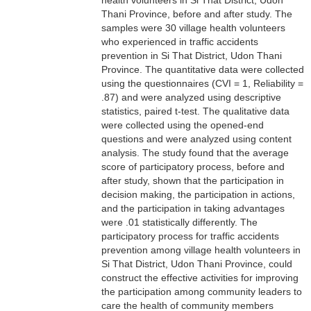
health volunteers in Si That District, Udon
Thani Province, before and after study. The
samples were 30 village health volunteers
who experienced in traffic accidents
prevention in Si That District, Udon Thani
Province. The quantitative data were collected
using the questionnaires (CVI = 1, Reliability =
.87) and were analyzed using descriptive
statistics, paired t-test. The qualitative data
were collected using the opened-end
questions and were analyzed using content
analysis. The study found that the average
score of participatory process, before and
after study, shown that the participation in
decision making, the participation in actions,
and the participation in taking advantages
were .01 statistically differently. The
participatory process for traffic accidents
prevention among village health volunteers in
Si That District, Udon Thani Province, could
construct the effective activities for improving
the participation among community leaders to
care the health of community members