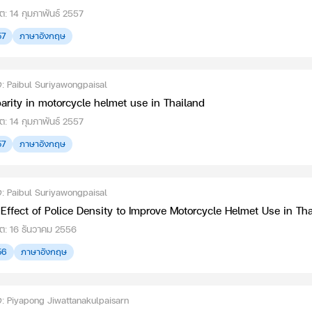
ต: 14 กุมภาพันธ์ 2557
57
ภาษาอังกฤษ
่ง: Paibul Suriyawongpaisal
arity in motorcycle helmet use in Thailand
ต: 14 กุมภาพันธ์ 2557
57
ภาษาอังกฤษ
่ง: Paibul Suriyawongpaisal
Effect of Police Density to Improve Motorcycle Helmet Use in Th
ดต: 16 ธันวาคม 2556
56
ภาษาอังกฤษ
ต่ง: Piyapong Jiwattanakulpaisarn