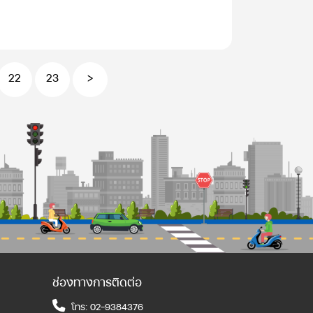
22
23
>
ช่องทางการติดต่อ
โทร: 02-9384376