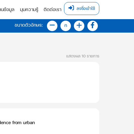
ลงชื่อเข้าใช้
านข้อมูล
มุมความรู้
ติดต่อเรา
ขนาดตัวอักษร:
ก
แสดงผล 10 รายการ
dence from urban