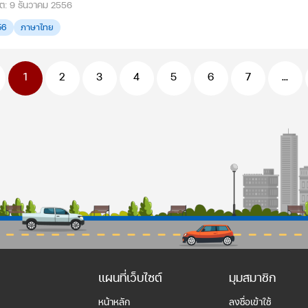
ดต: 9 ธันวาคม 2556
56
ภาษาไทย
1
2
3
4
5
6
7
...
แผนที่เว็บไซต์
มุมสมาชิก
หน้าหลัก
ลงชื่อเข้าใช้