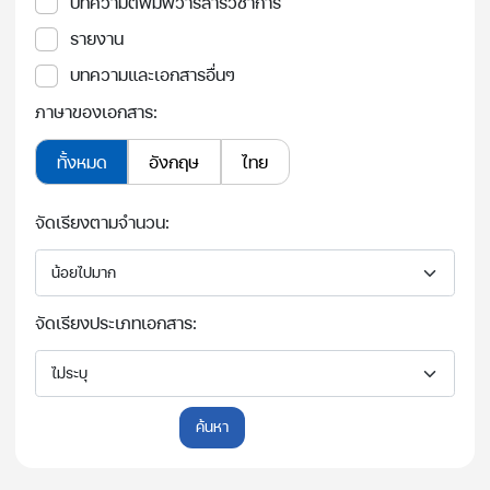
บทความตีพิมพ์วารสารวิชาการ
รายงาน
บทความและเอกสารอื่นๆ
ภาษาของเอกสาร:
ทั้งหมด
อังกฤษ
ไทย
จัดเรียงตามจำนวน:
จัดเรียงประเภทเอกสาร:
ค้นหา