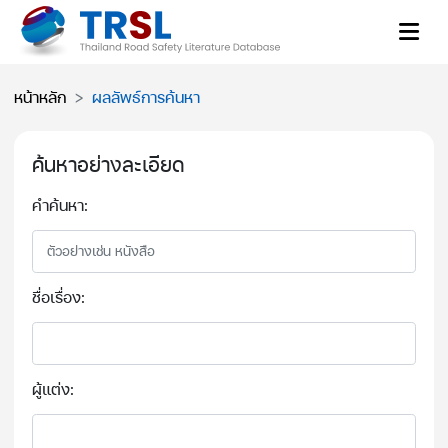
หน้าหลัก
ผลลัพธ์การค้นหา
ค้นหาอย่างละเอียด
คำค้นหา:
ชื่อเรื่อง:
ผู้แต่ง: