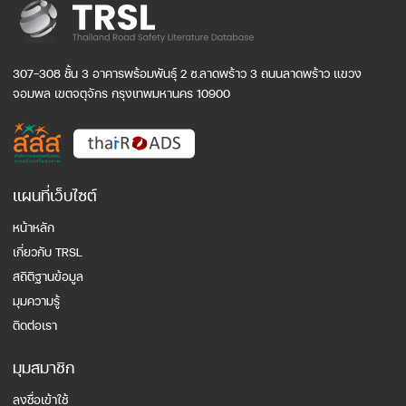
307-308 ชั้น 3 อาคารพร้อมพันธุ์ 2 ซ.ลาดพร้าว 3 ถนนลาดพร้าว แขวง
จอมพล เขตจตุจักร กรุงเทพมหานคร 10900
แผนที่เว็บไซต์
หน้าหลัก
เกี่ยวกับ TRSL
สถิติฐานข้อมูล
มุมความรู้
ติดต่อเรา
มุมสมาชิก
ลงชื่อเข้าใช้