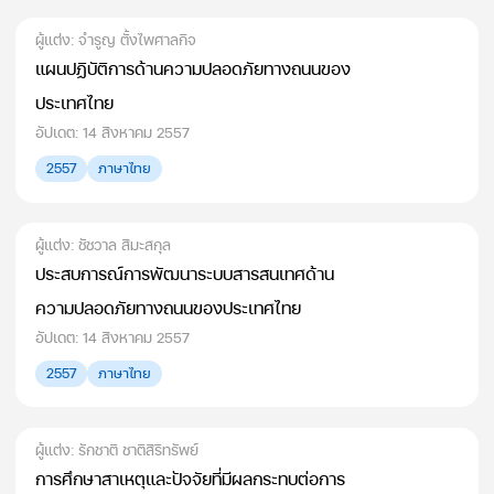
ผู้แต่ง: จำรูญ ตั้งไพศาลกิจ
แผนปฏิบัติการด้านความปลอดภัยทางถนนของ
ประเทศไทย
อัปเดต: 14 สิงหาคม 2557
2557
ภาษาไทย
ผู้แต่ง: ชัชวาล สิมะสกุล
ประสบการณ์การพัฒนาระบบสารสนเทศด้าน
ความปลอดภัยทางถนนของประเทศไทย
อัปเดต: 14 สิงหาคม 2557
2557
ภาษาไทย
ผู้แต่ง: รักชาติ ชาติสิริทรัพย์
การศึกษาสาเหตุและปัจจัยที่มีผลกระทบต่อการ