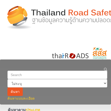
ค้นหา
ค้นหาแบบละเอียด
ค้นหาตาม
ประเภท