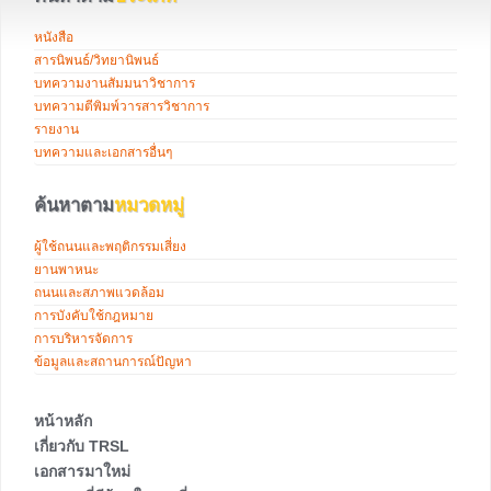
หนังสือ
สารนิพนธ์/วิทยานิพนธ์
บทความงานสัมมนาวิชาการ
บทความตีพิมพ์วารสารวิชาการ
รายงาน
บทความและเอกสารอื่นๆ
ค้นหาตาม
หมวดหมู่
ผู้ใช้ถนนและพฤติกรรมเสี่ยง
ยานพาหนะ
ถนนและสภาพแวดล้อม
การบังคับใช้กฎหมาย
การบริหารจัดการ
ข้อมูลและสถานการณ์ปัญหา
หน้าหลัก
เกี่ยวกับ TRSL
เอกสารมาใหม่