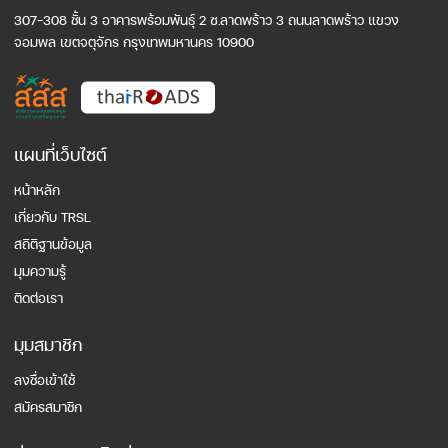
307-308 ชั้น 3 อาคารพร้อมพันธุ์ 2 ซ.ลาดพร้าว 3 ถนนลาดพร้าว แขวง
จอมพล เขตจตุจักร กรุงเทพมหานคร 10900
แผนที่เว็บไซต์
หน้าหลัก
เกี่ยวกับ TRSL
สถิติฐานข้อมูล
มุมความรู้
ติดต่อเรา
มุมสมาชิก
ลงชื่อเข้าใช้
สมัครสมาชิก